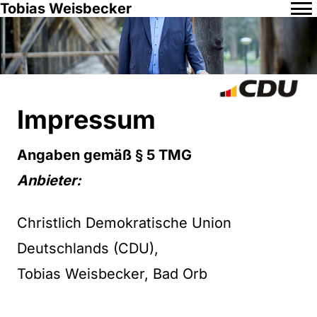
Tobias Weisbecker
Impressum
Angaben gemäß § 5 TMG
Anbieter:
Christlich Demokratische Union
Deutschlands (CDU),
Tobias Weisbecker, Bad Orb