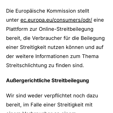
Die Europäische Kommission stellt
unter
ec.europa.eu/consumers/odr/
eine
Plattform zur Online-Streitbeilegung
bereit, die Verbraucher für die Beilegung
einer Streitigkeit nutzen können und auf
der weitere Informationen zum Thema
Streitschlichtung zu finden sind.
Außergerichtliche Streitbeilegung
Wir sind weder verpflichtet noch dazu
bereit, im Falle einer Streitigkeit mit