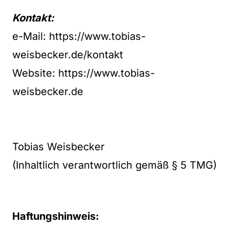
Kontakt:
e-Mail:
https://www.tobias-
weisbecker.de/kontakt
Website:
https://www.tobias-
weisbecker.de
Tobias Weisbecker
(Inhaltlich verantwortlich gemäß § 5 TMG)
Haftungshinweis: