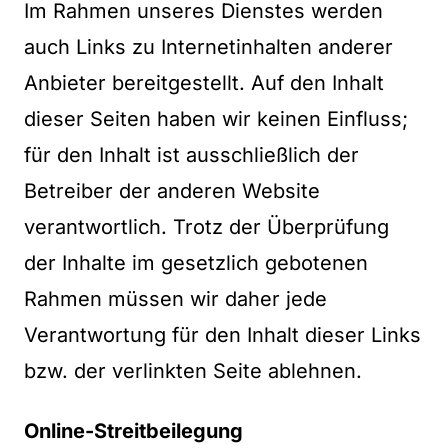
Im Rahmen unseres Dienstes werden
auch Links zu Internetinhalten anderer
Anbieter bereitgestellt. Auf den Inhalt
dieser Seiten haben wir keinen Einfluss;
für den Inhalt ist ausschließlich der
Betreiber der anderen Website
verantwortlich. Trotz der Überprüfung
der Inhalte im gesetzlich gebotenen
Rahmen müssen wir daher jede
Verantwortung für den Inhalt dieser Links
bzw. der verlinkten Seite ablehnen.
Online-Streitbeilegung