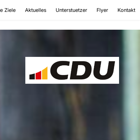
e Ziele
Aktuelles
Unterstuetzer
Flyer
Kontakt