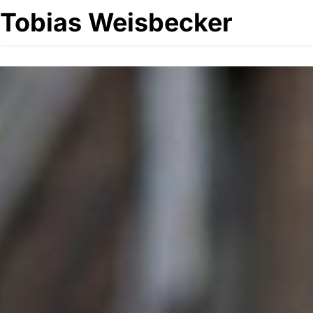
Tobias Weisbecker