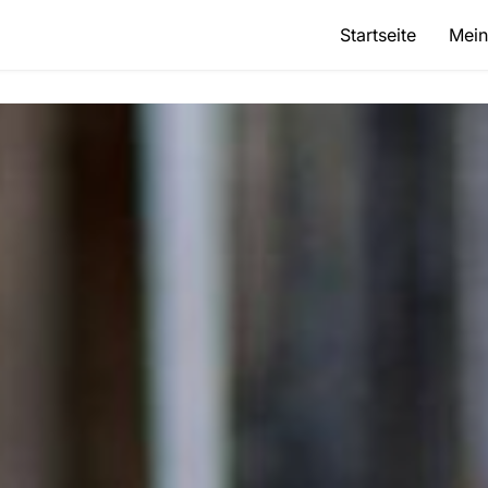
Startseite
Mein